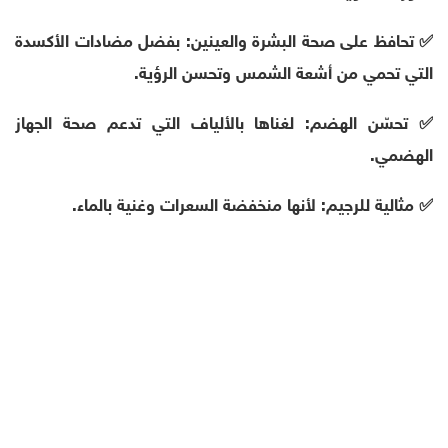
✅ تحافظ على صحة البشرة والعينين: بفضل مضادات الأكسدة
التي تحمي من أشعة الشمس وتحسن الرؤية.
✅ تحسّن الهضم: لغناها بالألياف التي تدعم صحة الجهاز
الهضمي.
✅ مثالية للرجيم: لأنها منخفضة السعرات وغنية بالماء.