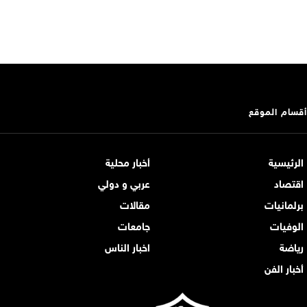
أقسام الموقع
الرئيسية
أخبار محلية
اقتصاد
عربي و دولي
برلمانيات
مقالات
الوفيات
جامعات
رياضة
اخبار الناس
أخبار الفن