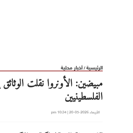
الرئيسية
أخبار محلية
/
مبيضين: الأونروا نقلت الوثائق
الفلسطينيين
الأربعاء 2026-05-20 | 10:34 pm