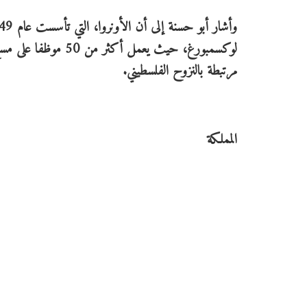
لوكسمبورغ، حيث يعمل
مرتبطة بالنزوح الفلسطيني.
المملكة