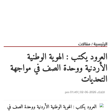
الرئيسية
مقالات
/
العرود يكتب : الهوية الوطنية
الأردنية ووحدة الصف في مواجهة
التحديات
الثلاثاء 2026-06-02 | 01:49 pm