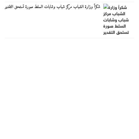
شكراً وزارة الشباب مركز شباب وشابات السلط صورة تستحق التقدير