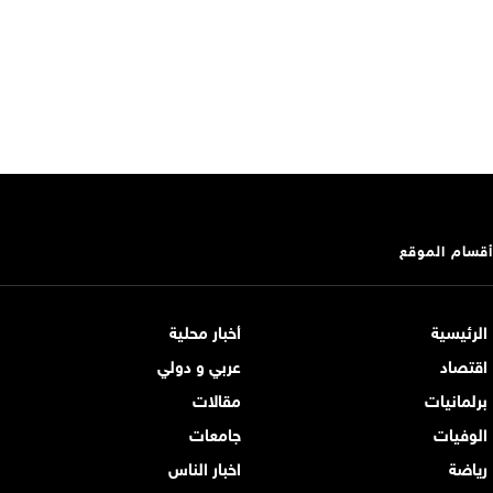
أقسام الموقع
الرئيسية
أخبار محلية
اقتصاد
عربي و دولي
برلمانيات
مقالات
الوفيات
جامعات
رياضة
اخبار الناس