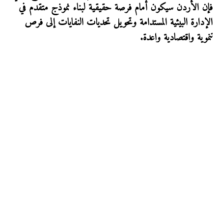
فإن الأردن سيكون أمام فرصة حقيقية لبناء نموذج متقدم في
الإدارة البيئية المستدامة وتحويل تحديات النفايات إلى فرص
تنموية واقتصادية واعدة
.