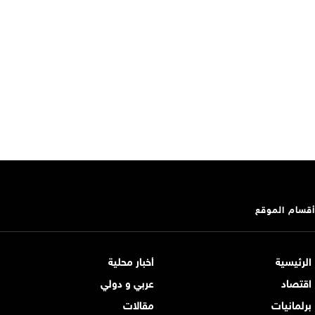
أقسام الموقع
الرئيسية
أخبار محلية
اقتصاد
عربي و دولي
برلمانيات
مقالات