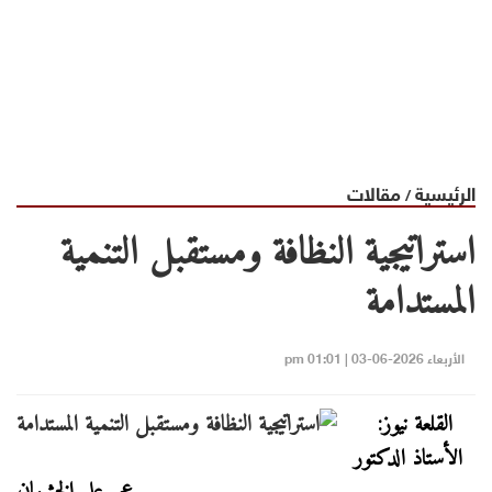
الرئيسية
مقالات
/
استراتيجية النظافة ومستقبل التنمية
المستدامة
الأربعاء 2026-06-03 | 01:01 pm
القلعة نيوز:
الأستاذ الدكتور