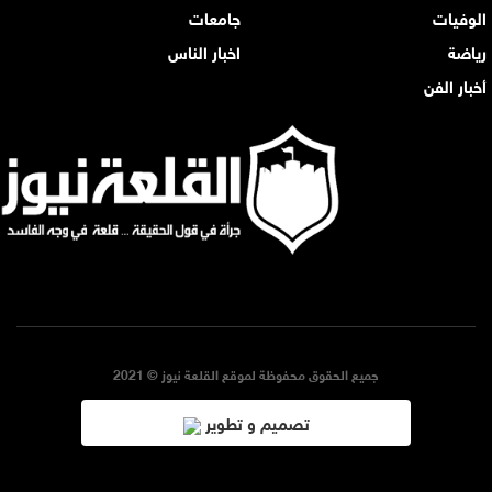
الوفيات
جامعات
رياضة
اخبار الناس
أخبار الفن
جميع الحقوق محفوظة لموقع القلعة نيوز © 2021
تصميم و تطوير