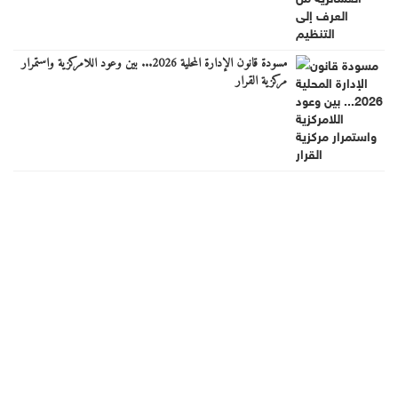
مسودة قانون الإدارة المحلية 2026... بين وعود اللامركزية واستمرار
مركزية القرار