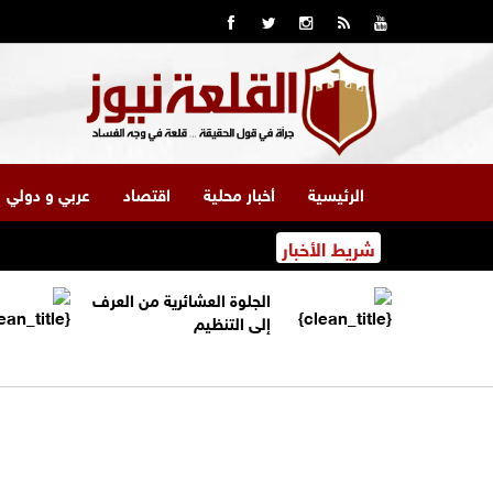
الرئيسية
أخبار محلية
اقتصاد
عربي و دولي
شريط الأخبار
الجلوة العشائرية من العرف
إلى التنظيم