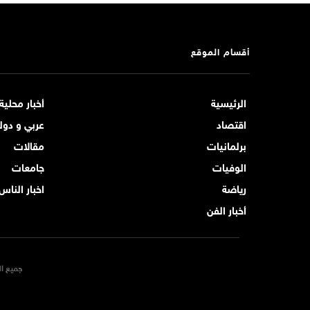
أقسام الموقع
الرئيسية
أخبار محلية
اقتصاد
عربي و دول
برلمانيات
مقالات
الوفيات
جامعات
رياضة
اخبار الناس
أخبار الفن
جميع ال