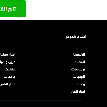
أقسام الموقع
الرئيسية
أخبار محلية
اقتصاد
عربي و دول
برلمانيات
مقالات
الوفيات
جامعات
رياضة
اخبار الناس
أخبار الفن