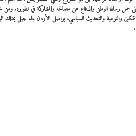
 على حمل رسالة الوطن والدفاع عن مصالحه والمشاركة في تطويره. ومن 
ات التمكين والتوعية والتحديث السياسي، يواصل الأردن بناء جيل يمتلك ال
.