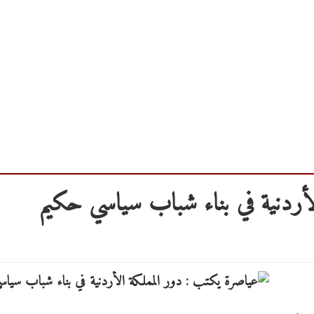
أردنية في بناء شباب سياسي حكيم