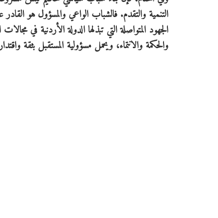
التنمية والتقدم. فالشباب الواعي والمسؤول هو القادر
الجهود المتواصلة التي تبذلها الدولة الأردنية في مجال
والحكمة والانتماء، ويحمل مسؤولية المستقبل بثقة واقتدار