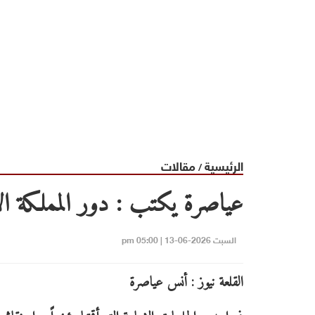
الرئيسية
مقالات
/
عياصرة يكتب : دور المملكة ال
السبت 2026-06-13 | 05:00 pm
القلعة نيوز : أنس عياصرة