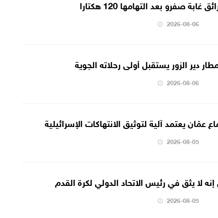
ابة صفرو بعد التهامها 120 هكتارا
2026-08-06
2026-08-06
ع عمّان يعتمد آلية لتوثيق الانتهاكات الإسرائيلية
2026-08-05
إنه لا يثق في رئيس الاتحاد الدولي لكرة القدم
2026-08-05