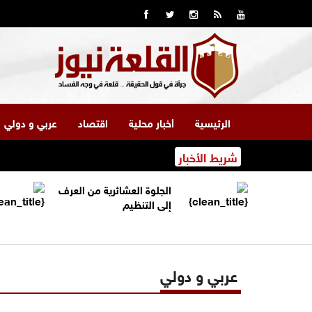
الرئيسية
أخبار محلية
اقتصاد
عربي و دولي
شريط الأخبار
الجلوة العشائرية من العرف
إلى التنظيم
عربي و دولي