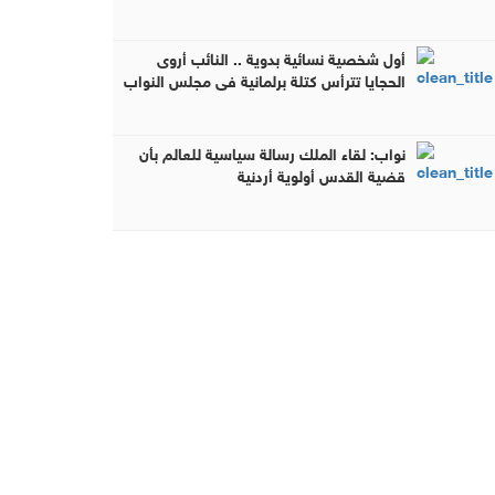
أول شخصية نسائية بدوية .. النائب أروى
الحجايا تترأس كتلة برلمانية في مجلس النواب
الأردني
نواب: لقاء الملك رسالة سياسية للعالم بأن
قضية القدس أولوية أردنية