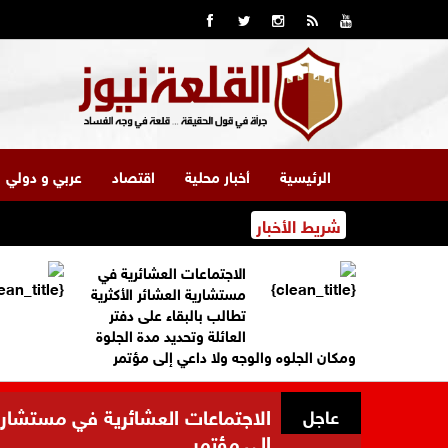
الرئيسية
أخبار محلية
اقتصاد
عربي و دولي
شريط الأخبار
الاجتماعات العشائرية في
مستشارية العشائر الأكثرية
تطالب بالبقاء على دفتر
العائلة وتحديد مدة الجلوة
ومكان الجلوه والوجه ولا داعي إلى مؤتمر
الاجتماعات العشائرية في مستشارية 
عاجل
إلى مؤتمر