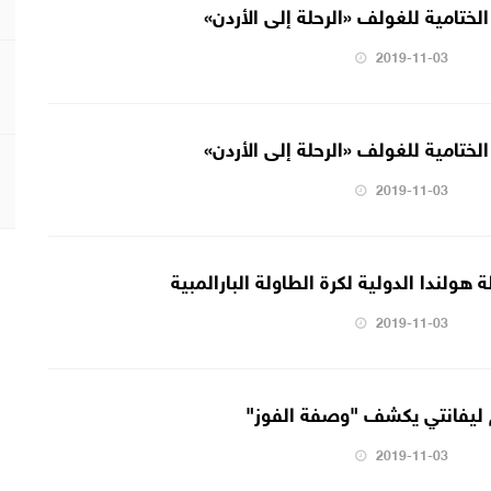
الختامية للغولف «الرحلة إلى الأردن»
2019-11-03
الختامية للغولف «الرحلة إلى الأردن»
2019-11-03
هولندا الدولية لكرة الطاولة البارالمبية
2019-11-03
م ليفانتي يكشف "وصفة الفوز"
2019-11-03