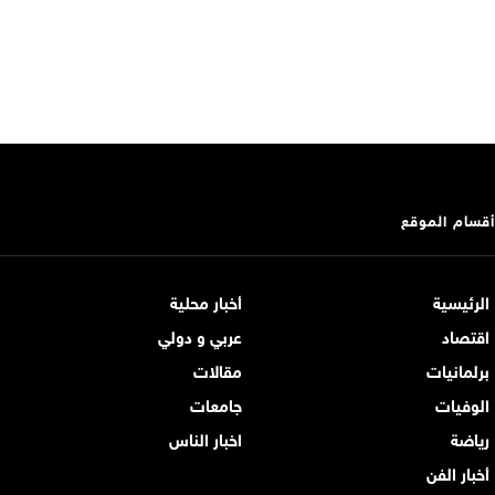
أقسام الموقع
الرئيسية
أخبار محلية
اقتصاد
عربي و دولي
برلمانيات
مقالات
الوفيات
جامعات
رياضة
اخبار الناس
أخبار الفن