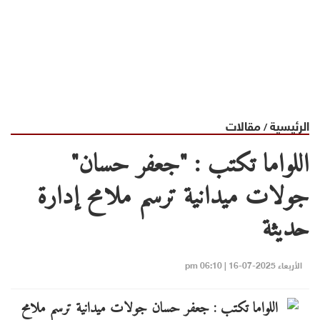
الرئيسية
مقالات
/
اللواما تكتب : "جعفر حسان"
جولات ميدانية ترسم ملامح إدارة
حديثة
الأربعاء 2025-07-16 | 06:10 pm