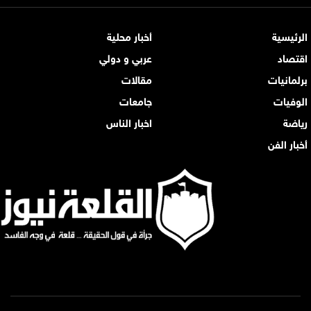
الرئيسية
أخبار محلية
اقتصاد
عربي و دولي
برلمانيات
مقالات
الوفيات
جامعات
رياضة
اخبار الناس
أخبار الفن