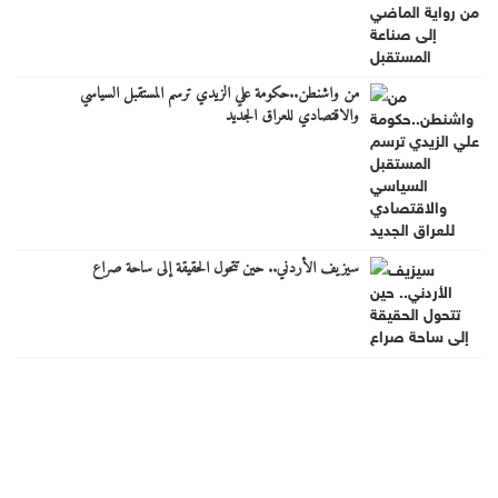
من واشنطن..حكومة علي الزيدي ترسم المستقبل السياسي
والاقتصادي للعراق الجديد
سيزيف الأردني.. حين تتحول الحقيقة إلى ساحة صراع