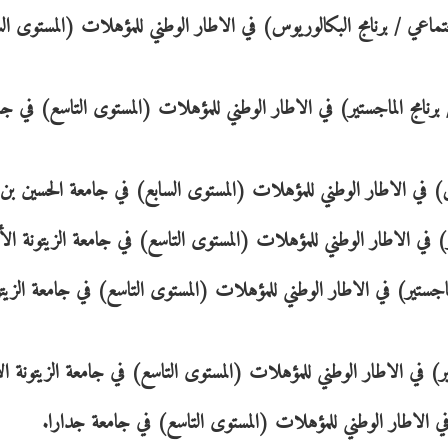
ماعي / برنامج البكالوريوس) في الاطار الوطني للمؤهلات (المستوى ال
رنامج الماجستير) في الاطار الوطني للمؤهلات (المستوى التاسع) في جا
وس) في الاطار الوطني للمؤهلات (المستوى السابع) في جامعة الحسين ب
) في الاطار الوطني للمؤهلات (المستوى التاسع) في جامعة الزيتونة الأر
اجستير) في الاطار الوطني للمؤهلات (المستوى التاسع) في جامعة الزيتو
ير) في الاطار الوطني للمؤهلات (المستوى التاسع) في جامعة الزيتونة ال
 في الاطار الوطني للمؤهلات (المستوى التاسع) في جامعة جدارا.