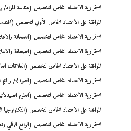
استمرارية الاعتماد الخاص لتخصص (هندسة المواد/ برنامج
الموافقة على الاعتماد الخاص الأولي لتخصص (الهندسة ال
استمرارية الاعتماد الخاص لتخصص (الصحافة والاعلام ا
استمرارية الاعتماد الخاص لتخصص (الصحافة والاعلام ال
الموافقة على الاعتماد الخاص لتخصص (العلاقات العامة و
استمرارية الاعتماد الخاص لتخصص (الصيدلة/ برنامج ال
استمرارية الاعتماد الخاص لتخصص (العلوم الصيدلانية/ ب
الموافقة على الاعتماد الخاص لتخصص (التكنولوجيا الصيد
استمرارية الاعتماد الخاص لتخصص (الواقع الرقمي وتطوي