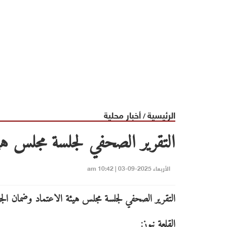
الرئيسية
أخبار محلية
/
التقرير الصحفي لجلسة مجلس هي
الأربعاء 2025-09-03 | 10:42 am
التقرير الصحفي لجلسة مجلس هيئة الاعتماد وضمان الج
القلعة نيوز: