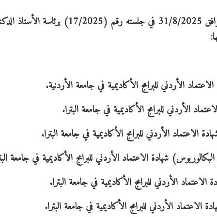
اتخذ مجلس هيئة الاعتماد وضمان الجودة يوم الأحد الموافق 31/8/2025 في جلسته رقم (7/2025
:
عتماد الأردني للبرامج الأكاديمية في جامعة الأردنية.
ماد الأردني للبرامج الأكاديمية في جامعة البترا.
الاعتماد الأردني للبرامج الأكاديمية في جامعة البترا.
كالوريوس) شهادة الاعتماد الأردني للبرامج الأكاديمية في جامعة البتر
اعتماد الأردني للبرامج الأكاديمية في جامعة البترا.
الاعتماد الأردني للبرامج الأكاديمية في جامعة البترا.