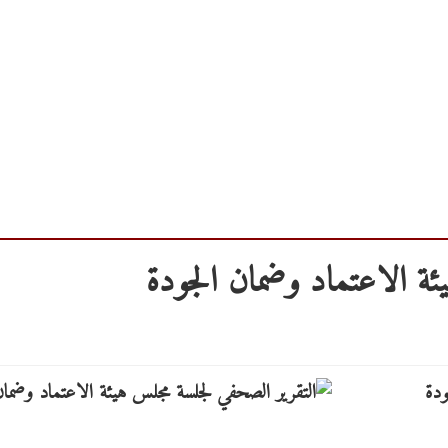
ئة الاعتماد وضمان الجودة
ودة