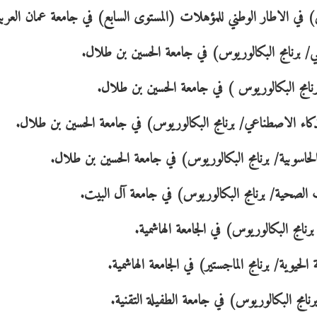
س) في الاطار الوطني للمؤهلات (المستوى السابع) في جامعة عمان العربي
/ برنامج البكالوريوس) في جامعة الحسين بن طلال.
امج البكالوريوس ) في جامعة الحسين بن طلال.
كاء الاصطناعي/ برنامج البكالوريوس) في جامعة الحسين بن طلال.
اسوبية/ برنامج البكالوريوس) في جامعة الحسين بن طلال.
الصحية/ برنامج البكالوريوس) في جامعة آل البيت.
امج البكالوريوس) في الجامعة الهاشمية.
يوية/ برنامج الماجستير) في الجامعة الهاشمية.
امج البكالوريوس) في جامعة الطفيلة التقنية.