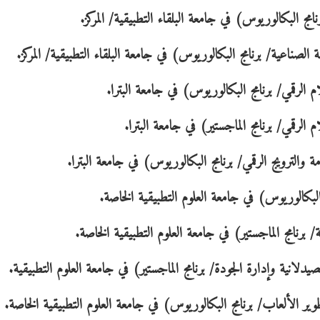
 البكالوريوس) في جامعة البلقاء التطبيقية/ المركز.
صناعية/ برنامج البكالوريوس) في جامعة البلقاء التطبيقية/ المركز.
لرقمي/ برنامج البكالوريوس) في جامعة البترا.
رقمي/ برنامج الماجستير) في جامعة البترا.
الترويج الرقمي/ برنامج البكالوريوس) في جامعة البترا.
بكالوريوس) في جامعة العلوم التطبيقية الخاصة.
رنامج الماجستير) في جامعة العلوم التطبيقية الخاصة.
لانية وإدارة الجودة/ برنامج الماجستير) في جامعة العلوم التطبيقية.
ر الألعاب/ برنامج البكالوريوس) في جامعة العلوم التطبيقية الخاصة.