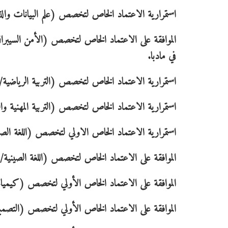
استمرارية الاعتماد الخاص لتخصص (علم البيانات والذكا
الموافقة على الاعتماد الخاص لتخصص (الأمن السيبراني 
في مادبا.
استمرارية الاعتماد الخاص لتخصص (التربية الرياضية/
استمرارية الاعتماد الخاص لتخصص (التربية المهنية وا
استمرارية الاعتماد الخاص الاولي لتخصص (اللغة الصيني
الموافقة على الاعتماد الخاص لتخصص (اللغة الصينية/ بر
الموافقة على الاعتماد الخاص الأولي لتخصص (كيمياء ت
الموافقة على الاعتماد الخاص الأولي لتخصص (التصميم 