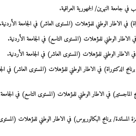
 في جامعة النهرين/ الجمهورية العراقية.
راة) في الاطار الوطني للمؤهلات (المستوى العاشر) في الجامعة الأردنية.
في الاطار الوطني للمؤهلات (المستوى التاسع) في الجامعة الأردنية.
في الاطار الوطني للمؤهلات (المستوى العاشر) في الجامعة الأردنية.
رنامج الدكتوراة) في الاطار الوطني للمؤهلات (المستوى العاشر) في الجا
ج الماجستير) في الاطار الوطني للمؤهلات (المستوى التاسع) في الجامعة
 المساندة/ برنامج البكالوريوس) في الاطار الوطني للمؤهلات (المستوى