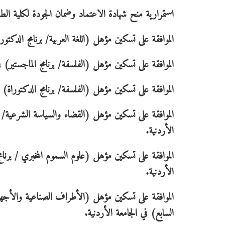
استمرارية منح شهادة الاعتماد وضمان الجودة لكلية الطب
الموافقة على تسكين مؤهل (اللغة العربية/ برنامج الدكتو
الموافقة على تسكين مؤهل (الفلسفة/ برنامج الماجستير) 
الموافقة على تسكين مؤهل (الفلسفة/ برنامج الدكتوراة) 
الموافقة على تسكين مؤهل (القضاء والسياسة الشرعية/ ب
الأردنية.
الموافقة على تسكين مؤهل (علوم السموم المخبري / برنام
الأردنية.
الموافقة على تسكين مؤهل (الأطراف الصناعية والأجهزة
السابع) في الجامعة الأردنية.