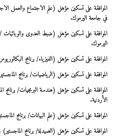
الموافقة على تسكين مؤهل (علم الاجتماع والعمل الاجت
في جامعة اليرموك.
الموافقة على تسكين مؤهل (ضبط العدوى والوبائيات / ب
اليرموك.
الموافقة على تسكين مؤهل (الفيزياء/ برنامج البكالوري
الموافقة على تسكين مؤهل (الرياضيات/ برنامج الماجستير
الموافقة على تسكين مؤهل (هندسة البرمجيات/ برنامج الم
الأردنية.
الموافقة على تسكين مؤهل (علم البيانات/ برنامج الماجست
الموافقة على تسكين مؤهل (الصيدلة/ برنامج الماجستير)