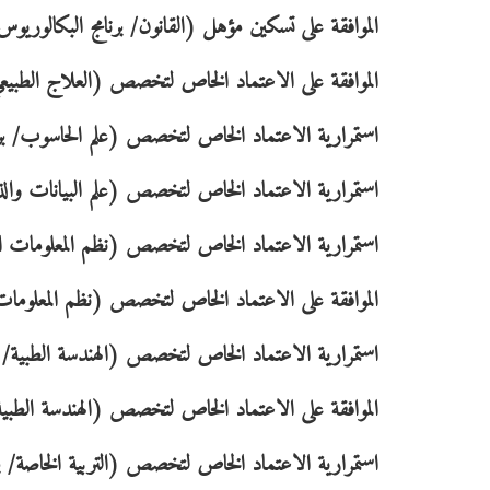
الموافقة على تسكين مؤهل (القانون/ برنامج البكالوريو
الموافقة على الاعتماد الخاص لتخصص (العلاج الطبيعي
استمرارية الاعتماد الخاص لتخصص (علم الحاسوب/ برن
استمرارية الاعتماد الخاص لتخصص (علم البيانات والذ
استمرارية الاعتماد الخاص لتخصص (نظم المعلومات الح
الموافقة على الاعتماد الخاص لتخصص (نظم المعلومات 
استمرارية الاعتماد الخاص لتخصص (الهندسة الطبية/ برن
الموافقة على الاعتماد الخاص لتخصص (الهندسة الطبية الح
استمرارية الاعتماد الخاص لتخصص (التربية الخاصة/ برن