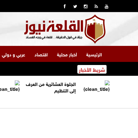
الرئيسية
أخبار محلية
اقتصاد
عربي و دولي
شريط الأخبار
الجلوة العشائرية من العرف
إلى التنظيم