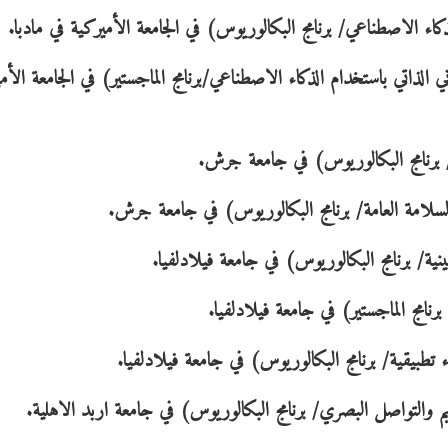
ء الاصطناعي/ برنامج البكالوريوس) في الجامعة الأميركية في مادبا.
الذاتي باستخدام الذكاء الاصطناعي/برنامج الماجستير) في الجامعة الأم
 برنامج البكالوريوس) في جامعة جرش.
لسلامة العامة/ برنامج البكالوريوس) في جامعة جرش.
ة/ برنامج البكالوريوس) في جامعة فيلادلفيا.
نامج الماجستير) في جامعة فيلادلفيا.
طبيقية/ برنامج البكالوريوس) في جامعة فيلادلفيا.
والتواصل البصري/ برنامج البكالوريوس) في جامعة اربد الاهلية.