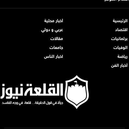
الرئيسية
أخبار محلية
اقتصاد
عربي و دولي
برلمانيات
مقالات
الوفيات
جامعات
رياضة
اخبار الناس
أخبار الفن