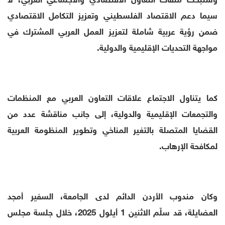
سيما دعم الاقتصاد الفلسطيني وتعزيز التكامل الاقتصادي
ضمن رؤية عربية شاملة لتعزيز العمل العربي المشترك في
مواجهة التحديات الإقليمية والدولية.
كما يتناول الاجتماع علاقات التعاون العربي مع المنظمات
والتجمعات الإقليمية والدولية، إلى جانب مناقشة عدد من
القضايا المتصلة بالتغير المناخي وتطوير المنظومة العربية
لمكافحة الإرهاب.
وكان مندوب الأردن الدائم لدى الجامعة، السفير أمجد
العضايلة، قد سلّم الاثنين 1 أيلول 2025، خلال جلسة مجلس