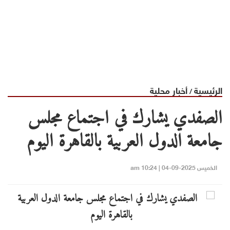
الرئيسية
أخبار محلية
/
الصفدي يشارك في اجتماع مجلس
جامعة الدول العربية بالقاهرة اليوم
الخميس 2025-09-04 | 10:24 am