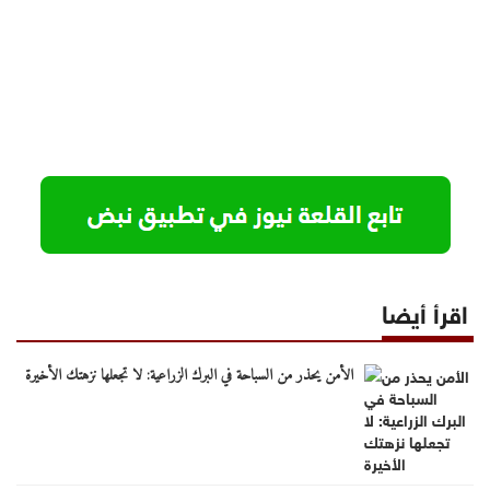
اقرأ أيضا
الأمن يحذر من السباحة في البرك الزراعية: لا تجعلها نزهتك الأخيرة