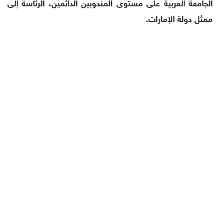
الجامعة العربية على مستوى المندوبين الدائمين، الرئاسة إلى
ممثل دولة الإمارات.