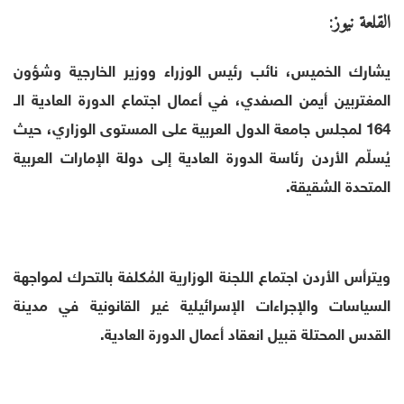
القلعة نيوز:
يشارك الخميس، نائب رئيس الوزراء ووزير الخارجية وشؤون
المغتربين أيمن الصفدي، في أعمال اجتماع الدورة العادية الـ
164 لمجلس جامعة الدول العربية على المستوى الوزاري، حيث
يُسلّم الأردن رئاسة الدورة العادية إلى دولة الإمارات العربية
المتحدة الشقيقة.
ويترأس الأردن اجتماع اللجنة الوزارية المُكلفة بالتحرك لمواجهة
السياسات والإجراءات الإسرائيلية غير القانونية في مدينة
القدس المحتلة قبيل انعقاد أعمال الدورة العادية.