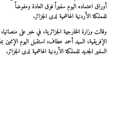
أوراق اعتماده اليوم سفيراً فوق العادة ومفوضاً
للمملكة الأردنية الهاشمية لدى الجزائر.
وقالت وزارة الخارجية الجزائرية، في خبر على منصاتها، 
الإفريقية، السيد أحمد عطاف، استقبل اليوم الإثنين ب
السفير الجديد للمملكة الأردنية الهاشمية لدى الجزائر.