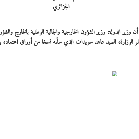
أن وزير الدولة، وزير الشؤون الخارجية والجالية الوطنية بالخارج والشؤو
مقر الوزارة، السيد عاهد سويدات الذي سلّمه نسخا من أوراق اعتماده 