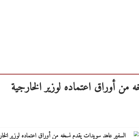
 من أوراق اعتماده لوزير الخارجية