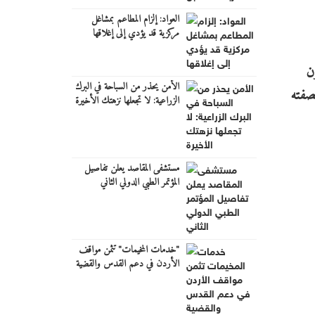
العواد: إلزام المطاعم بمشاغل
مركزية قد يؤدي إلى إغلاقها
ن
الأمن يحذر من السباحة في البرك
بصفته
الزراعية: لا تجعلها نزهتك الأخيرة
مستشفى المقاصد يعلن تفاصيل
المؤتمر الطبي الدولي الثاني
"خدمات المخيمات" تثمن مواقف
الأردن في دعم القدس والقضية
الفلسطينية