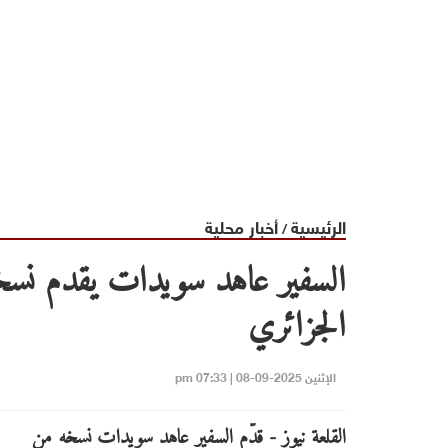
الرئيسية
أخبار محلية
/
السفير عاهد سويدات يقدم نسخه
الجزائري
الإثنين 2025-09-08 | 07:33 pm
القلعة نيوز - قدّم السفير عاهد سويدات نسخه من