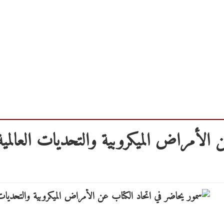
 الأمراض الميكروبية والتحديات العالمية