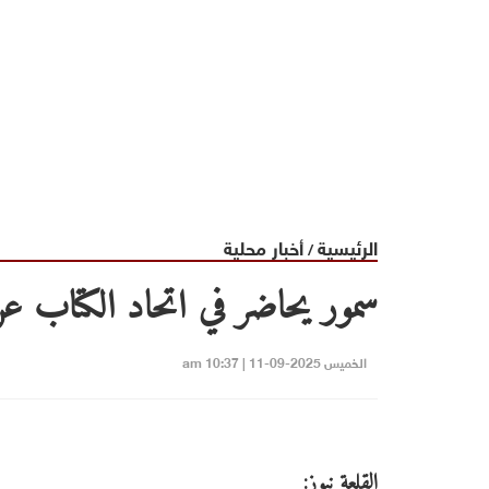
الرئيسية
أخبار محلية
/
سمور يحاضر في اتحاد الكتاب عن
الخميس 2025-09-11 | 10:37 am
القلعة نيوز: