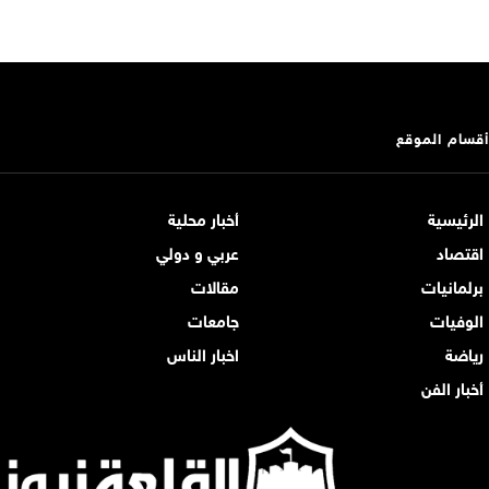
أقسام الموقع
الرئيسية
أخبار محلية
اقتصاد
عربي و دولي
برلمانيات
مقالات
الوفيات
جامعات
رياضة
اخبار الناس
أخبار الفن