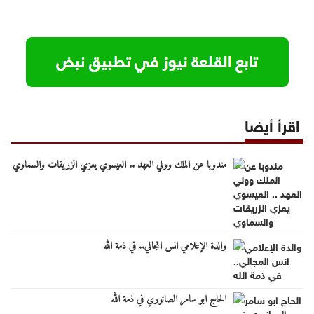
اقرأ أيضا
مندوبا عن الملك وولي العهد .. العيسوي يعزي الزريقات والسماوي
والدة الإعلامي انس المجالي.. في ذمة الله
الحاج ابو سامر الصانوري في ذمة الله