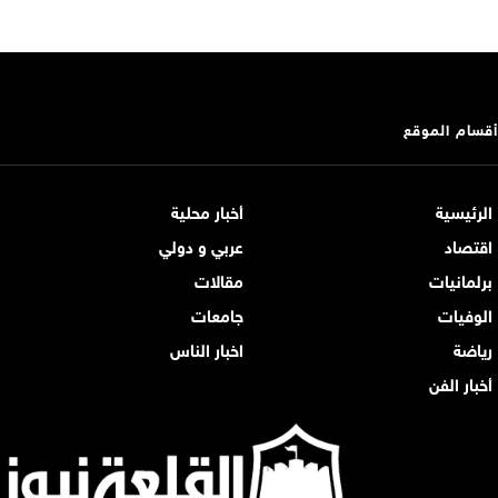
أقسام الموقع
الرئيسية
أخبار محلية
اقتصاد
عربي و دولي
برلمانيات
مقالات
الوفيات
جامعات
رياضة
اخبار الناس
أخبار الفن