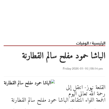
الرئيسية
الوفيات
/
الباشا حمود مفلح سالم القطارنة
Friday 2026-01-16 | 08:14 pm
القلعة نيوز- انتقل إلى
رحمة الله تعالى اليوم
الجمعة اللواء المتقاعد الباشا حمود مفلح سالم القطارنة