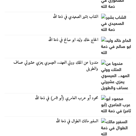
الشاب بشير الصعيدي في ذمة الله
الحاج خالد وليد ابو صالح في ذمة الله
مندوبا عن الملك وولي العهد.. العيسوي يعزي عشيرتي عساف
والطويل
محمود أبو عرب العامري (أبو ثامر) في ذمة الله
السفير مالك الطوال في ذمة الله