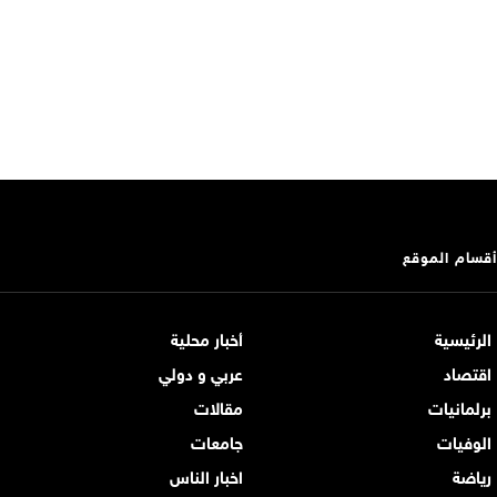
أقسام الموقع
الرئيسية
أخبار محلية
اقتصاد
عربي و دولي
برلمانيات
مقالات
الوفيات
جامعات
رياضة
اخبار الناس