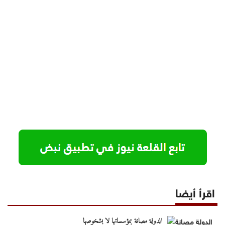
اقرأ أيضا
الدولة مصانة بمؤسساتها لا بشخوصها