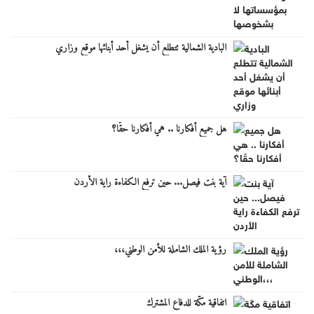
البادية الشمالية تتطلع أن يشغل أحد أبنائها موقع وزاري
هل جميع أفكارنا .. هي أفكارنا حقًا؟
آية بنت فيصل... حين ترفع الكفاءة راية الأردن
رؤية الملك الشاملة للأمن الوطني،،،
اتفاقية مكّة للدفاع المشترك