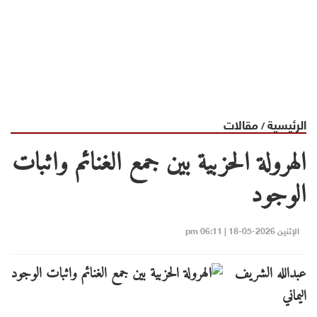
الرئيسية
مقالات
/
الهرولة الحزبية بين جمع الغنائم واثبات
الوجود
الإثنين 2026-05-18 | 06:11 pm
عبدالله الشريف
اليماني