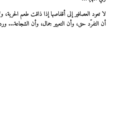
لا تعود العصافير إلى أقفاصها إذا ذاقت طعم الحرية، ول
أن التفرّد حق، وأن التعبير جمال، وأن الشجاعة... ورد