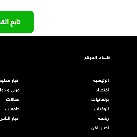
أقسام الموقع
الرئيسية
أخبار محلية
اقتصاد
عربي و دول
برلمانيات
مقالات
الوفيات
جامعات
رياضة
اخبار الناس
أخبار الفن