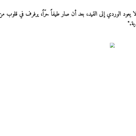
ا يعود الوردي إلى القيد، بعد أن صار طيفاً حرّاً، يرفرف في قلوب من 
ية."