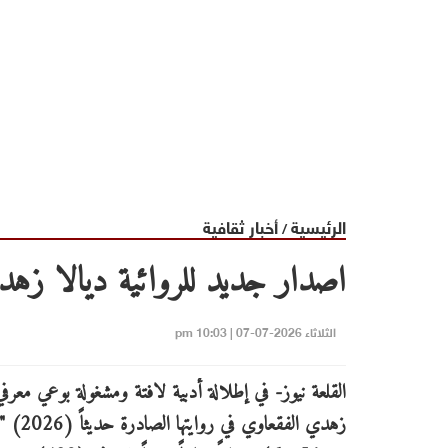
الرئيسية
أخبار ثقافية
/
اصدار جديد للروائية ديالا زه
الثلاثاء 2026-07-07 | 10:03 pm
القلعة نيوز- في إطلالة أدبية لافتة ومشغولة بوعي معرفي