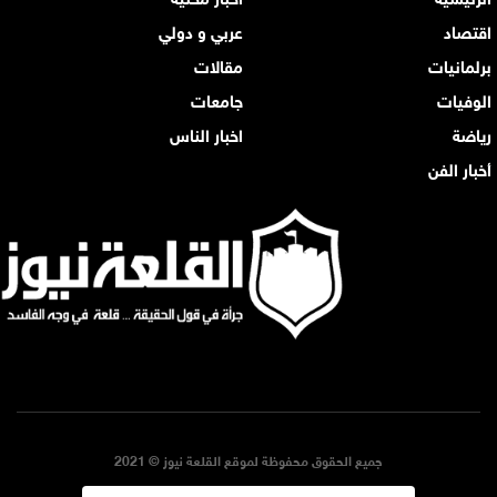
اقتصاد
عربي و دولي
برلمانيات
مقالات
الوفيات
جامعات
رياضة
اخبار الناس
أخبار الفن
جميع الحقوق محفوظة لموقع القلعة نيوز © 2021