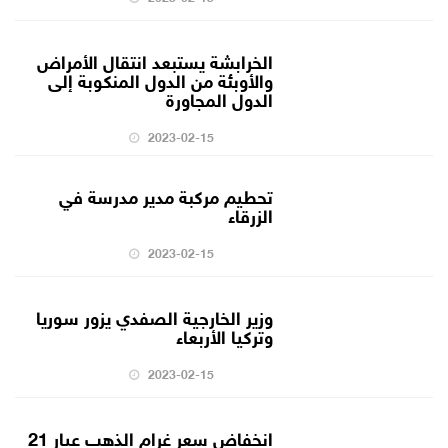
الخرابشة يستبعد انتقال الأمراض
والأوبئة من الدول المنكوبة إلى
الدول المجاورة
2023-02-15
تحطيم مركبة مدير مدرسة في
الزرقاء
2023-02-15
وزير الخارجية الصفدي يزور سوريا
وتركيا الأربعاء
2023-02-15
انخفاض سعر غرام الذهب عيار 21