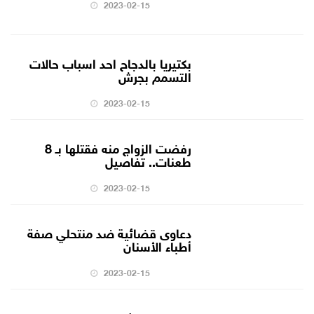
2023-02-15
بكتيريا بالدجاح احد اسباب حالات
التسمم بجرش
2023-02-15
رفضت الزواج منه فقتلها بـ 8
طعنات.. تفاصيل
2023-02-15
دعاوى قضائية ضد منتحلي صفة
أطباء الأسنان
2023-02-15