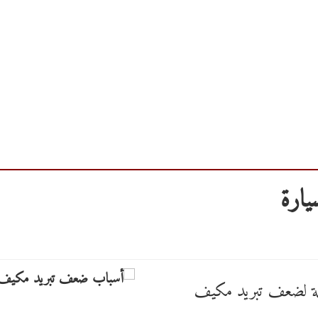
ارة
تملة لضعف تبريد مكيف