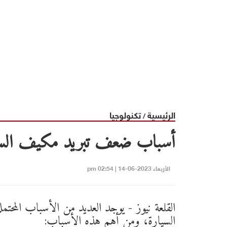
الرئيسية
تكنولوجيا
/
أسباب ضعف تبريد مكيف السي
الأربعاء 2023-06-14 | 02:54 pm
القلعة نيوز - يوجد العديد من الأسباب المح
السيارة، ومن أهم هذه الأسباب: