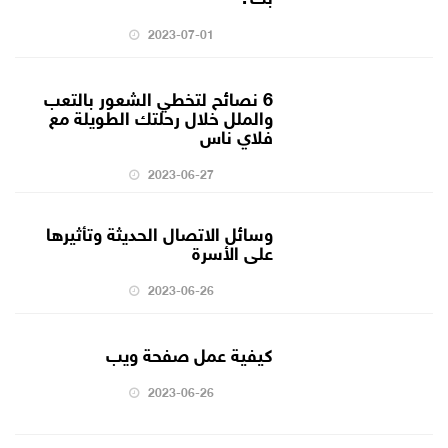
2023-07-01
6 نصائح لتخطي الشعور بالتعب
والملل خلال رحلتك الطويلة مع
فلاي ناس
2023-06-27
وسائل الاتصال الحديثة وتأثيرها
على الأسرة
2023-06-26
كيفية عمل صفحة ويب
2023-06-26