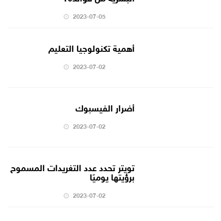
2023-07-05
أهمية تكنولوجيا التعليم
2023-07-02
أضرار الفيسبوك
2023-07-02
تويتر تحدد عدد التغريدات المسموح
برؤيتها يوميًا
2023-07-02