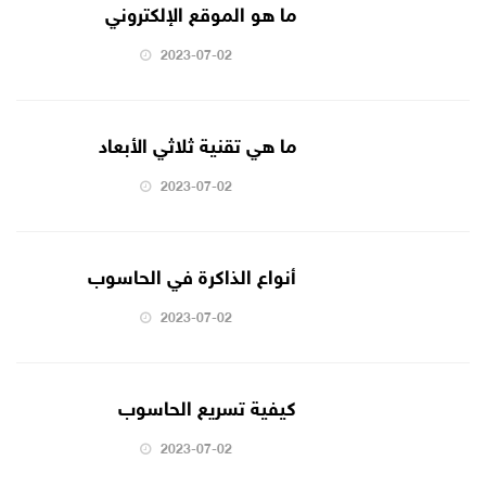
ما هو الموقع الإلكتروني
2023-07-02
ما هي تقنية ثلاثي الأبعاد
2023-07-02
أنواع الذاكرة في الحاسوب
2023-07-02
كيفية تسريع الحاسوب
2023-07-02