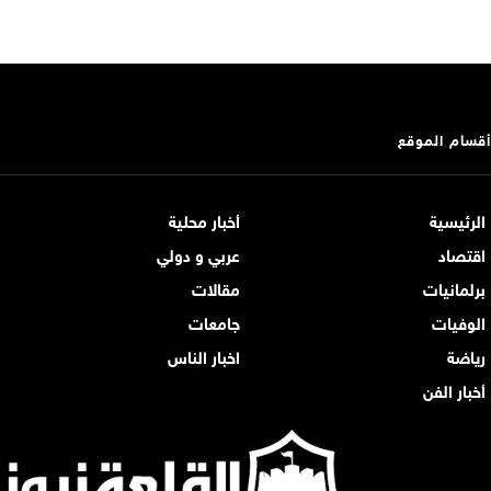
أقسام الموقع
الرئيسية
أخبار محلية
اقتصاد
عربي و دولي
برلمانيات
مقالات
الوفيات
جامعات
رياضة
اخبار الناس
أخبار الفن