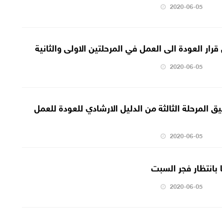
2020-06-05
ار العودة الى العمل في المرحلتين الاولى والثانية
2020-06-05
يق المرحلة الثالثة من الدليل الارشادي للعودة للعمل
2020-06-05
 بانتظار فجر السبت
2020-06-05