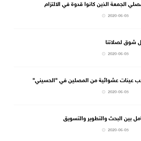
صلي الجمعة الذين كانوا قدوة في الالتزام
2020-06-05
ل شوق لصلاتنا
2020-06-05
ب عينات عشوائية من المصلين في "الحسيني"
2020-06-05
امل بين البحث والتطوير والتسويق
2020-06-05