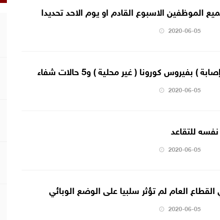
ميع الموظفين الاسبوع القادم او يوم الاحد تحديدا
2020-06-05
2020-06-05
نفسه للتقاعد
2020-06-05
القطاع العام لم تؤثر سلبيا على الوضع الوبائي
2020-06-05