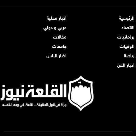
الرئيسية
أخبار محلية
اقتصاد
عربي و دولي
برلمانيات
مقالات
الوفيات
جامعات
رياضة
اخبار الناس
أخبار الفن