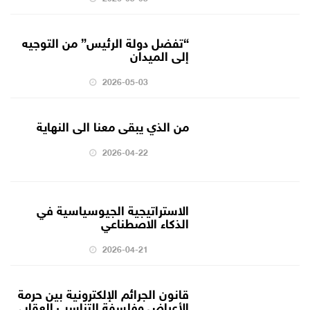
“تفضل دولة الرئيس” من التوجيه
إلى الميدان
2026-05-03
من الذي يبقى معنا الى النهاية
2026-04-22
الاستراتيجية الجيوسياسية في
الذكاء الاصطناعي
2026-04-21
قانون الجرائم الإلكترونية بين حرمة
الأعراض وفلسفة التناسب العقابي