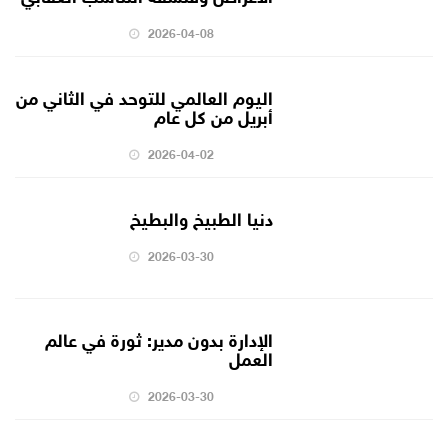
2026-04-08
اليوم العالمي للتوحد في الثاني من
أبريل من كل عام
2026-04-02
دنيا الطبيخ والبطيخ
2026-03-30
الإدارة بدون مدير: ثورة في عالم
العمل
2026-03-30