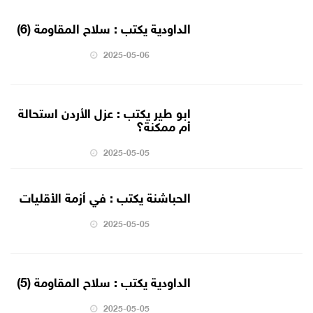
الداودية يكتب : سلاح المقاومة (6)
2025-05-06
ابو طير يكتب : عزل الأردن استحالة
أم ممكنة؟
2025-05-05
الحباشنة يكتب : في أزمة الأقليات
2025-05-05
الداودية يكتب : سلاح المقاومة (5)
2025-05-05