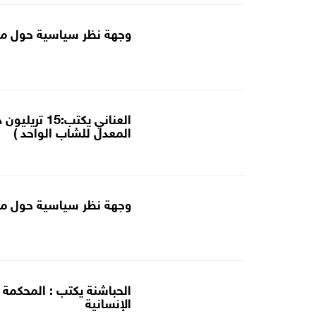
وجهة نظر سياسية حول مو
المعدل للشاب الواحد )
وجهة نظر سياسية حول مكا
الحباشنة يكتب : المحكمة ا
الإنسانية