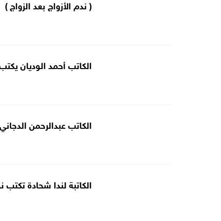
( ندم الأزواج بعد الزواج )
الكاتب أحمد الوديان يكتب 
الكاتب عبدالرحمن الدجاني 
الكاتبة لندا شحادة تكتب ن