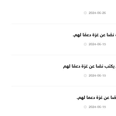
2024-06-26
نصًا عن غزة دعمًا لهم.
2024-06-15
يكتب نصًا عن غزة دعمًا لهم
2024-06-15
صًا عن غزة دعما لهم.
2024-06-15